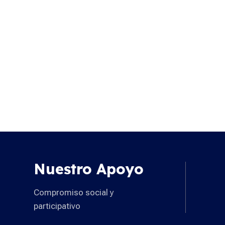
Nuestro Apoyo
Compromiso social y
participativo