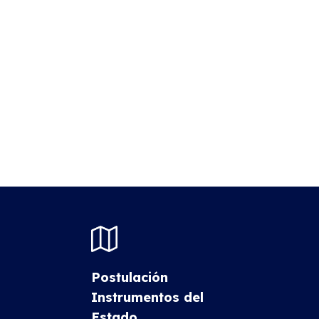
Postulación
Instrumentos del
Estado