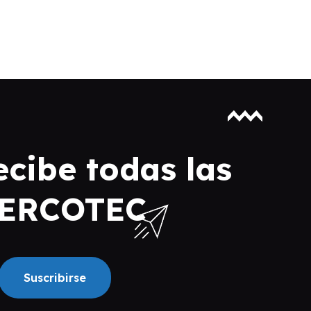
ecibe todas las
SERCOTEC
Suscribirse