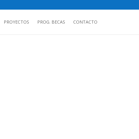
PROYECTOS
PROG. BECAS
CONTACTO