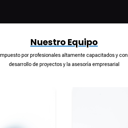
Nuestro Equipo
mpuesto por profesionales altamente capacitados y con 
desarrollo de proyectos y la asesoría empresarial