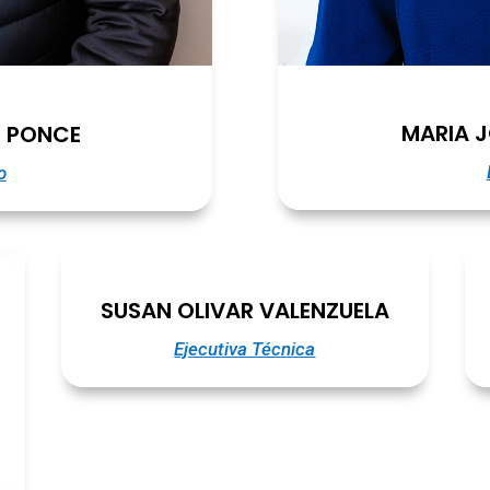
MARIA J
 PONCE
o
SUSAN OLIVAR VALENZUELA
Ejecutiva Técnica