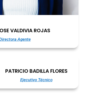
OSE VALDIVIA ROJAS
Directora Agente
PATRICIO BADILLA FLORES
Ejecutivo Técnico