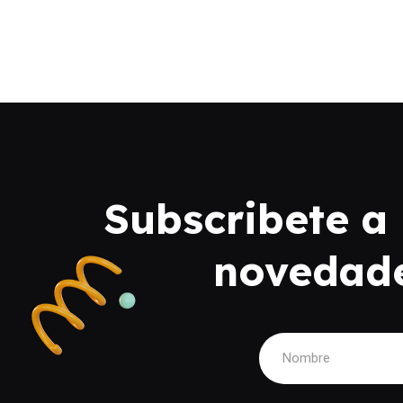
Subscribete a 
novedad