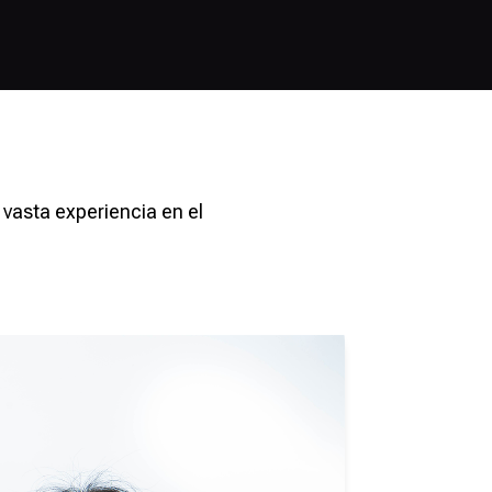
vasta experiencia en el