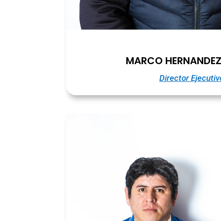
MARCO HERNANDEZ
Director Ejecutiv