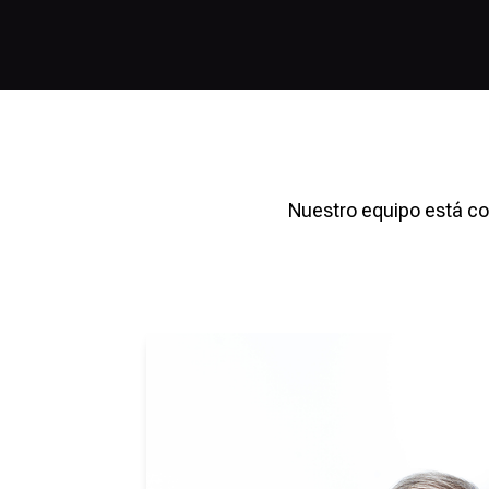
Nuestro equipo está co