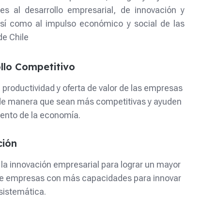
es al desarrollo empresarial, de innovación y
sí como al impulso económico y social de las
de Chile
llo Competitivo
a productividad y oferta de valor de las empresas
 de manera que sean más competitivas y ayuden
iento de la economía.
ción
 la innovación empresarial para lograr un mayor
e empresas con más capacidades para innovar
sistemática.