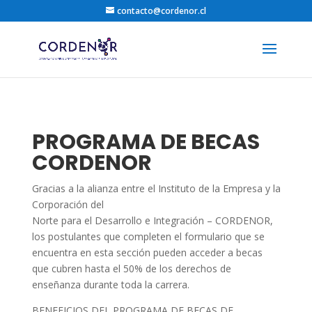
contacto@cordenor.cl
PROGRAMA DE BECAS
CORDENOR
Gracias a la alianza entre el Instituto de la Empresa y la
Corporación del
Norte para el Desarrollo e Integración – CORDENOR,
los postulantes que completen el formulario que se
encuentra en esta sección pueden acceder a becas
que cubren hasta el 50% de los derechos de
enseñanza durante toda la carrera.
BENEFICIOS DEL PROGRAMA DE BECAS DE