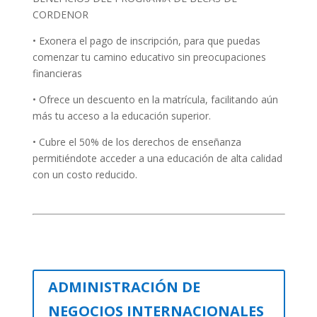
CORDENOR
• Exonera el pago de inscripción, para que puedas
comenzar tu camino educativo sin preocupaciones
financieras
• Ofrece un descuento en la matrícula, facilitando aún
más tu acceso a la educación superior.
• Cubre el 50% de los derechos de enseñanza
permitiéndote acceder a una educación de alta calidad
con un costo reducido.
ADMINISTRACIÓN DE
NEGOCIOS INTERNACIONALES