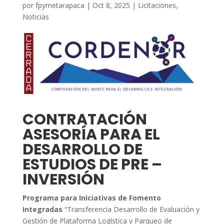
por
fpymetarapaca
|
Oct 8, 2025
|
Licitaciones
,
Noticias
CONTRATACIÓN
ASESORÍA PARA EL
DESARROLLO DE
ESTUDIOS DE PRE –
INVERSIÓN
Programa para Iniciativas de Fomento
Integradas
“Transferencia Desarrollo de Evaluación y
Gestión de Plataforma Logística y Parqueo de