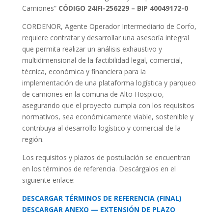
Camiones”
CÓDIGO 24IFI-256229 – BIP 40049172-0
CORDENOR, Agente Operador Intermediario de Corfo,
requiere contratar y desarrollar una asesoría integral
que permita realizar un análisis exhaustivo y
multidimensional de la factibilidad legal, comercial,
técnica, económica y financiera para la
implementación de una plataforma logística y parqueo
de camiones en la comuna de Alto Hospicio,
asegurando que el proyecto cumpla con los requisitos
normativos, sea económicamente viable, sostenible y
contribuya al desarrollo logístico y comercial de la
región.
Los requisitos y plazos de postulación se encuentran
en los términos de referencia. Descárgalos en el
siguiente enlace:
DESCARGAR TÉRMINOS DE REFERENCIA (FINAL)
DESCARGAR ANEXO — EXTENSIÓN DE PLAZO