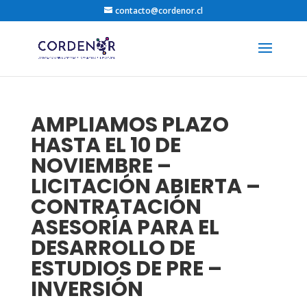
contacto@cordenor.cl
AMPLIAMOS PLAZO
HASTA EL 10 DE
NOVIEMBRE –
LICITACIÓN ABIERTA –
CONTRATACIÓN
ASESORÍA PARA EL
DESARROLLO DE
ESTUDIOS DE PRE –
INVERSIÓN